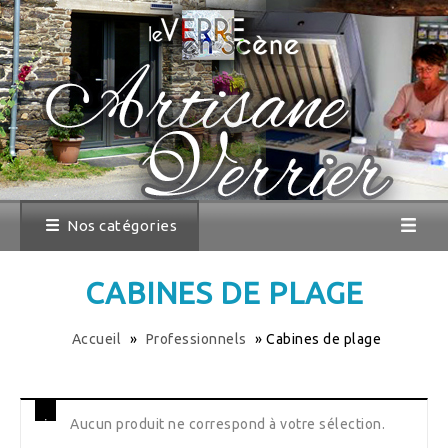
Nos catégories
CABINES DE PLAGE
Accueil
»
Professionnels
»
Cabines de plage
Aucun produit ne correspond à votre sélection.