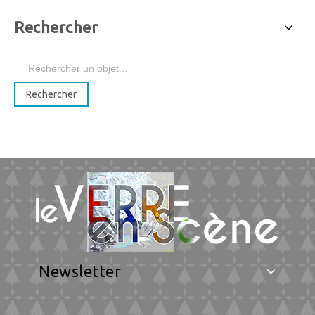
Rechercher
Newsletter