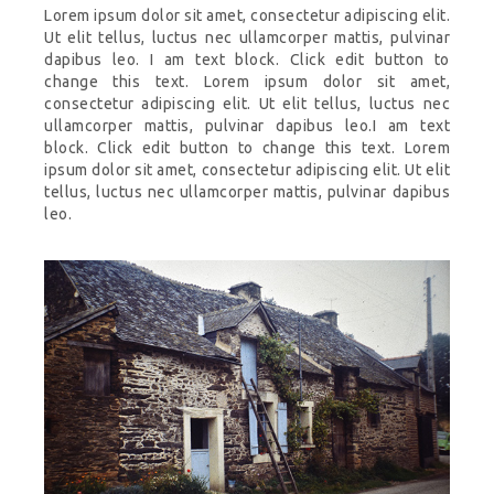
Lorem ipsum dolor sit amet, consectetur adipiscing elit.
Ut elit tellus, luctus nec ullamcorper mattis, pulvinar
dapibus leo. I am text block. Click edit button to
change this text. Lorem ipsum dolor sit amet,
consectetur adipiscing elit. Ut elit tellus, luctus nec
ullamcorper mattis, pulvinar dapibus leo.I am text
block. Click edit button to change this text. Lorem
ipsum dolor sit amet, consectetur adipiscing elit. Ut elit
tellus, luctus nec ullamcorper mattis, pulvinar dapibus
leo.