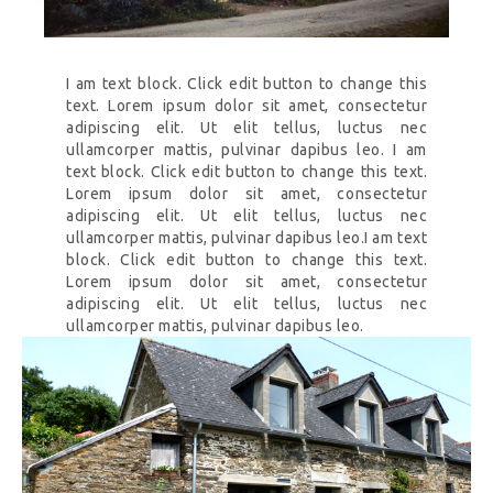
I am text block. Click edit button to change this
text. Lorem ipsum dolor sit amet, consectetur
adipiscing elit. Ut elit tellus, luctus nec
ullamcorper mattis, pulvinar dapibus leo. I am
text block. Click edit button to change this text.
Lorem ipsum dolor sit amet, consectetur
adipiscing elit. Ut elit tellus, luctus nec
ullamcorper mattis, pulvinar dapibus leo.I am text
block. Click edit button to change this text.
Lorem ipsum dolor sit amet, consectetur
adipiscing elit. Ut elit tellus, luctus nec
ullamcorper mattis, pulvinar dapibus leo.