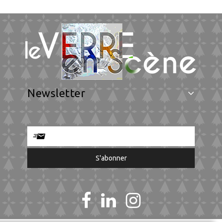
Newsletter