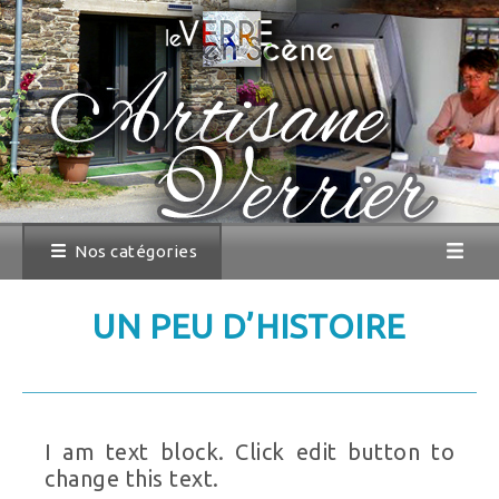
Nos catégories
UN PEU D’HISTOIRE
I am text block. Click edit button to
change this text.