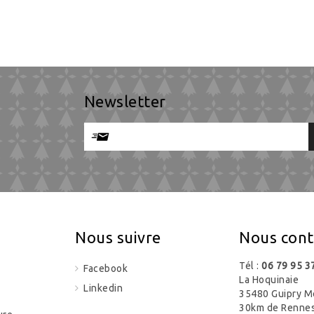
Newsletter
Nous suivre
Nous cont
Tél :
06 79 95 3
Facebook
La Hoquinaie
Linkedin
35480 Guipry M
30km de Renne