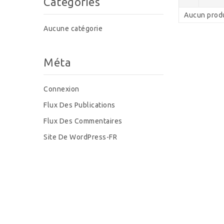
Catégories
Aucun produi
Aucune catégorie
Méta
Connexion
Flux Des Publications
Flux Des Commentaires
Site De WordPress-FR