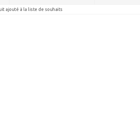
t ajouté à la liste de souhaits