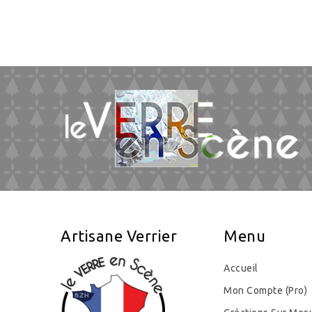
Artisane Verrier
Menu
Accueil
Mon Compte (pro)