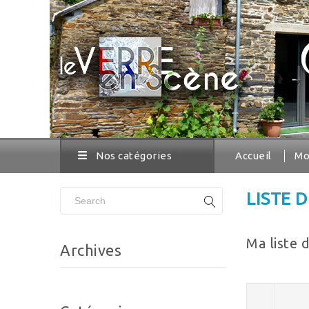
Nos catégories
Accueil
Mo
LISTE 
Ma liste 
Archives